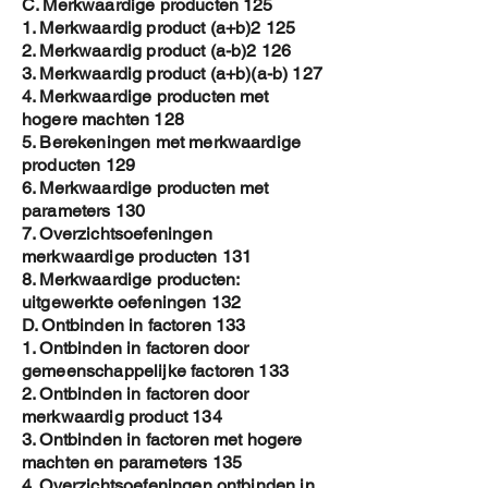
C. Merkwaardige producten 125
1. Merkwaardig product (a+b)2 125
2. Merkwaardig product (a-b)2 126
3. Merkwaardig product (a+b)(a-b) 127
4. Merkwaardige producten met
hogere machten 128
5. Berekeningen met merkwaardige
producten 129
6. Merkwaardige producten met
parameters 130
7. Overzichtsoefeningen
merkwaardige producten 131
8. Merkwaardige producten:
uitgewerkte oefeningen 132
D. Ontbinden in factoren 133
1. Ontbinden in factoren door
gemeenschappelijke factoren 133
2. Ontbinden in factoren door
merkwaardig product 134
3. Ontbinden in factoren met hogere
machten en parameters 135
4. Overzichtsoefeningen ontbinden in