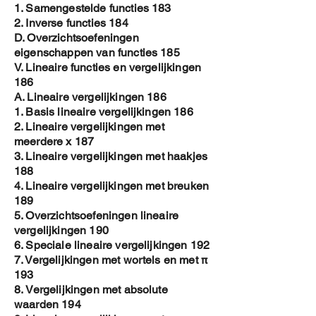
1. Samengestelde functies 183
2. Inverse functies 184
D. Overzichtsoefeningen
eigenschappen van functies 185
V. Lineaire functies en vergelijkingen
186
A. Lineaire vergelijkingen 186
1. Basis lineaire vergelijkingen 186
2. Lineaire vergelijkingen met
meerdere x 187
3. Lineaire vergelijkingen met haakjes
188
4. Lineaire vergelijkingen met breuken
189
5. Overzichtsoefeningen lineaire
vergelijkingen 190
6. Speciale lineaire vergelijkingen 192
7. Vergelijkingen met wortels en met π
193
8. Vergelijkingen met absolute
waarden 194