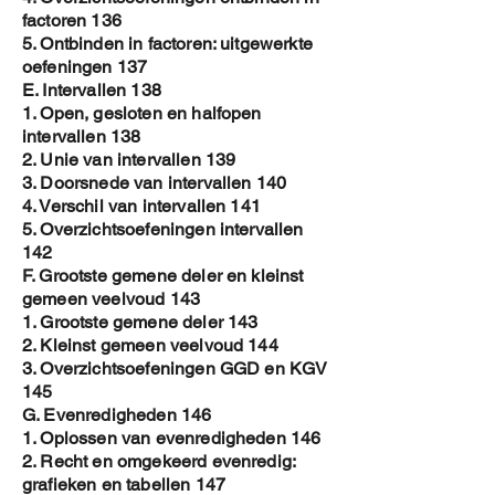
factoren 136
5. Ontbinden in factoren: uitgewerkte
oefeningen 137
E. Intervallen 138
1. Open, gesloten en halfopen
intervallen 138
2. Unie van intervallen 139
3. Doorsnede van intervallen 140
4. Verschil van intervallen 141
5. Overzichtsoefeningen intervallen
142
F. Grootste gemene deler en kleinst
gemeen veelvoud 143
1. Grootste gemene deler 143
2. Kleinst gemeen veelvoud 144
3. Overzichtsoefeningen GGD en KGV
145
G. Evenredigheden 146
1. Oplossen van evenredigheden 146
2. Recht en omgekeerd evenredig:
grafieken en tabellen 147