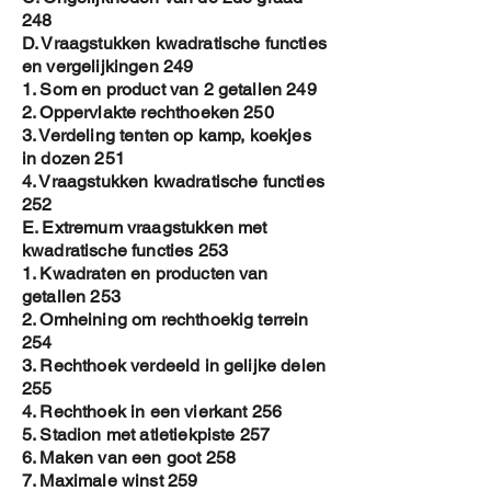
248
D. Vraagstukken kwadratische functies
en vergelijkingen 249
1. Som en product van 2 getallen 249
2. Oppervlakte rechthoeken 250
3. Verdeling tenten op kamp, koekjes
in dozen 251
4. Vraagstukken kwadratische functies
252
E. Extremum vraagstukken met
kwadratische functies 253
1. Kwadraten en producten van
getallen 253
2. Omheining om rechthoekig terrein
254
3. Rechthoek verdeeld in gelijke delen
255
4. Rechthoek in een vierkant 256
5. Stadion met atletiekpiste 257
6. Maken van een goot 258
7. Maximale winst 259