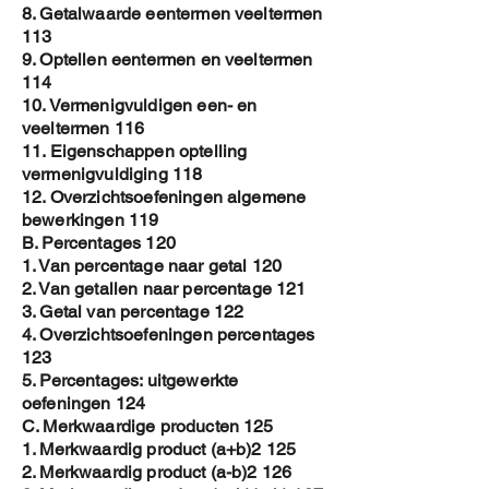
8. Getalwaarde eentermen veeltermen
113
9. Optellen eentermen en veeltermen
114
10. Vermenigvuldigen een- en
veeltermen 116
11. Eigenschappen optelling
vermenigvuldiging 118
12. Overzichtsoefeningen algemene
bewerkingen 119
B. Percentages 120
1. Van percentage naar getal 120
2. Van getallen naar percentage 121
3. Getal van percentage 122
4. Overzichtsoefeningen percentages
123
5. Percentages: uitgewerkte
oefeningen 124
C. Merkwaardige producten 125
1. Merkwaardig product (a+b)2 125
2. Merkwaardig product (a-b)2 126