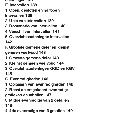
E. Intervallen 138
1. Open, gesloten en halfopen
intervallen 138
2. Unie van intervallen 139
3. Doorsnede van intervallen 140
4. Verschil van intervallen 141
5. Overzichtsoefeningen intervallen
142
F. Grootste gemene deler en kleinst
gemeen veelvoud 143
1. Grootste gemene deler 143
2. Kleinst gemeen veelvoud 144
3. Overzichtsoefeningen GGD en KGV
145
G. Evenredigheden 146
1. Oplossen van evenredigheden 146
2. Recht en omgekeerd evenredig:
grafieken en tabellen 147
3. Middelevenredige van 2 getallen
148
4. 4de evenredige van 3 getallen 149