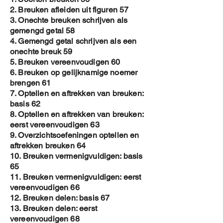
2. Breuken afleiden uit figuren 57
3. Onechte breuken schrijven als
gemengd getal 58
4. Gemengd getal schrijven als een
onechte breuk 59
5. Breuken vereenvoudigen 60
6. Breuken op gelijknamige noemer
brengen 61
7. Optellen en aftrekken van breuken:
basis 62
8. Optellen en aftrekken van breuken:
eerst vereenvoudigen 63
9. Overzichtsoefeningen optellen en
aftrekken breuken 64
10. Breuken vermenigvuldigen: basis
65
11. Breuken vermenigvuldigen: eerst
vereenvoudigen 66
12. Breuken delen: basis 67
13. Breuken delen: eerst
vereenvoudigen 68