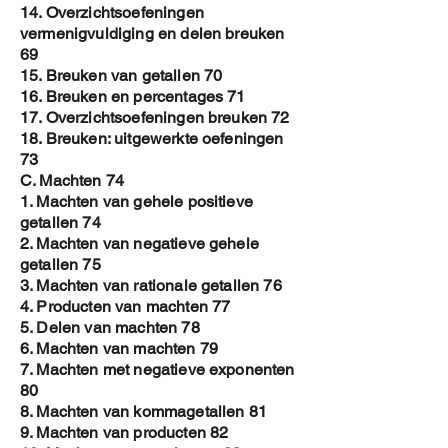
14. Overzichtsoefeningen
vermenigvuldiging en delen breuken
69
15. Breuken van getallen 70
16. Breuken en percentages 71
17. Overzichtsoefeningen breuken 72
18. Breuken: uitgewerkte oefeningen
73
C. Machten 74
1. Machten van gehele positieve
getallen 74
2. Machten van negatieve gehele
getallen 75
3. Machten van rationale getallen 76
4. Producten van machten 77
5. Delen van machten 78
6. Machten van machten 79
7. Machten met negatieve exponenten
80
8. Machten van kommagetallen 81
9. Machten van producten 82