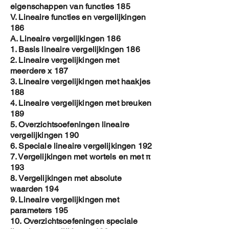
eigenschappen van functies 185
V. Lineaire functies en vergelijkingen
186
A. Lineaire vergelijkingen 186
1. Basis lineaire vergelijkingen 186
2. Lineaire vergelijkingen met
meerdere x 187
3. Lineaire vergelijkingen met haakjes
188
4. Lineaire vergelijkingen met breuken
189
5. Overzichtsoefeningen lineaire
vergelijkingen 190
6. Speciale lineaire vergelijkingen 192
7. Vergelijkingen met wortels en met π
193
8. Vergelijkingen met absolute
waarden 194
9. Lineaire vergelijkingen met
parameters 195
10. Overzichtsoefeningen speciale