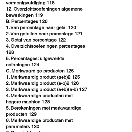
vermenigvuldiging 118
12. Overzichtsoefeningen algemene
bewerkingen 119
B. Percentages 120
1. Van percentage naar getal 120
2. Van getallen naar percentage 121
3. Getal van percentage 122
4. Overzichtsoefeningen percentages
123
5. Percentages: uitgewerkte
oefeningen 124
C. Merkwaardige producten 125
1. Merkwaardig product (a+b)2 125
2. Merkwaardig product (a-b)2 126
3. Merkwaardig product (a+b)(a-b) 127
4. Merkwaardige producten met
hogere machten 128
5. Berekeningen met merkwaardige
producten 129
6. Merkwaardige producten met
parameters 130