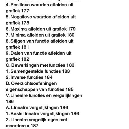
4. Positieve waarden afleiden uit
grafiek 177
5. Negatieve waarden afleiden uit
grafiek 178
6. Maxima afleiden uit grafiek 179
7. Minima afleiden uit grafiek 180
8. Stijgen van functie afleiden uit
grafiek 181
9. Dalen van functie afleiden uit
grafiek 182
C. Bewerkingen met functies 183
1. Samengestelde functies 183
2. Inverse functies 184
D. Overzichtsoefeningen
eigenschappen van functies 185
V. Lineaire functies en vergelijkingen
186
A. Lineaire vergelijkingen 186
1. Basis lineaire vergelijkingen 186
2. Lineaire vergelijkingen met
meerdere x 187