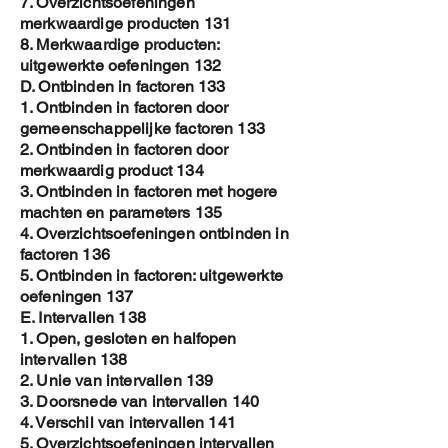
7. Overzichtsoefeningen
merkwaardige producten 131
8. Merkwaardige producten:
uitgewerkte oefeningen 132
D. Ontbinden in factoren 133
1. Ontbinden in factoren door
gemeenschappelijke factoren 133
2. Ontbinden in factoren door
merkwaardig product 134
3. Ontbinden in factoren met hogere
machten en parameters 135
4. Overzichtsoefeningen ontbinden in
factoren 136
5. Ontbinden in factoren: uitgewerkte
oefeningen 137
E. Intervallen 138
1. Open, gesloten en halfopen
intervallen 138
2. Unie van intervallen 139
3. Doorsnede van intervallen 140
4. Verschil van intervallen 141
5. Overzichtsoefeningen intervallen