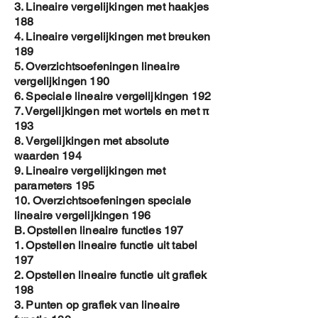
3. Lineaire vergelijkingen met haakjes
188
4. Lineaire vergelijkingen met breuken
189
5. Overzichtsoefeningen lineaire
vergelijkingen 190
6. Speciale lineaire vergelijkingen 192
7. Vergelijkingen met wortels en met π
193
8. Vergelijkingen met absolute
waarden 194
9. Lineaire vergelijkingen met
parameters 195
10. Overzichtsoefeningen speciale
lineaire vergelijkingen 196
B. Opstellen lineaire functies 197
1. Opstellen lineaire functie uit tabel
197
2. Opstellen lineaire functie uit grafiek
198
3. Punten op grafiek van lineaire