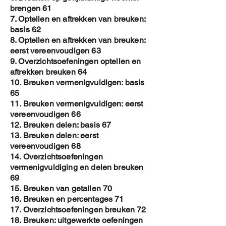
brengen 61
7. Optellen en aftrekken van breuken:
basis 62
8. Optellen en aftrekken van breuken:
eerst vereenvoudigen 63
9. Overzichtsoefeningen optellen en
aftrekken breuken 64
10. Breuken vermenigvuldigen: basis
65
11. Breuken vermenigvuldigen: eerst
vereenvoudigen 66
12. Breuken delen: basis 67
13. Breuken delen: eerst
vereenvoudigen 68
14. Overzichtsoefeningen
vermenigvuldiging en delen breuken
69
15. Breuken van getallen 70
16. Breuken en percentages 71
17. Overzichtsoefeningen breuken 72
18. Breuken: uitgewerkte oefeningen