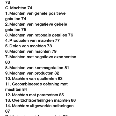
73
C. Machten 74
1. Machten van gehele positieve
getallen 74
2. Machten van negatieve gehele
getallen 75
3. Machten van rationale getallen 76
4. Producten van machten 77
5. Delen van machten 78
6. Machten van machten 79
7. Machten met negatieve exponenten
80
8. Machten van kommagetallen 81
9. Machten van producten 82
10. Machten van quotienten 83
11. Gecombineerde oefening met
machten 84
12. Machten met parameters 85
13. Overzichtsoefeningen machten 86
14. Machten: uitgewerkte oefeningen
87