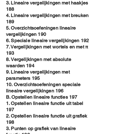
3. Lineaire vergelijkingen met haakjes
188
4. Lineaire vergelijkingen met breuken
189
5. Overzichtsoefeningen lineaire
vergelijkingen 190
6. Speciale lineaire vergelijkingen 192
7. Vergelijkingen met wortels en met π
193
8. Vergelijkingen met absolute
waarden 194
9. Lineaire vergelijkingen met
parameters 195
10. Overzichtsoefeningen speciale
lineaire vergelijkingen 196
B. Opstellen lineaire functies 197
1. Opstellen lineaire functie uit tabel
197
2. Opstellen lineaire functie uit grafiek
198
3. Punten op grafiek van lineaire