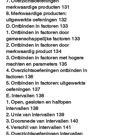
7. Overzichtsoefeningen
merkwaardige producten 131
8. Merkwaardige producten:
uitgewerkte oefeningen 132
D. Ontbinden in factoren 133
1. Ontbinden in factoren door
gemeenschappelijke factoren 133
2. Ontbinden in factoren door
merkwaardig product 134
3. Ontbinden in factoren met hogere
machten en parameters 135
4. Overzichtsoefeningen ontbinden in
factoren 136
5. Ontbinden in factoren: uitgewerkte
oefeningen 137
E. Intervallen 138
1. Open, gesloten en halfopen
intervallen 138
2. Unie van intervallen 139
3. Doorsnede van intervallen 140
4. Verschil van intervallen 141
5. Overzichtsoefeningen intervallen