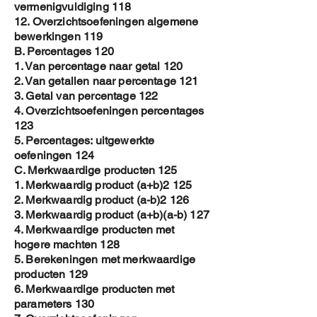
vermenigvuldiging 118
12. Overzichtsoefeningen algemene
bewerkingen 119
B. Percentages 120
1. Van percentage naar getal 120
2. Van getallen naar percentage 121
3. Getal van percentage 122
4. Overzichtsoefeningen percentages
123
5. Percentages: uitgewerkte
oefeningen 124
C. Merkwaardige producten 125
1. Merkwaardig product (a+b)2 125
2. Merkwaardig product (a-b)2 126
3. Merkwaardig product (a+b)(a-b) 127
4. Merkwaardige producten met
hogere machten 128
5. Berekeningen met merkwaardige
producten 129
6. Merkwaardige producten met
parameters 130