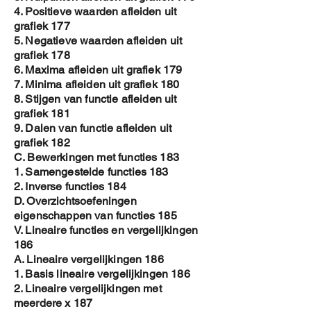
4. Positieve waarden afleiden uit
grafiek 177
5. Negatieve waarden afleiden uit
grafiek 178
6. Maxima afleiden uit grafiek 179
7. Minima afleiden uit grafiek 180
8. Stijgen van functie afleiden uit
grafiek 181
9. Dalen van functie afleiden uit
grafiek 182
C. Bewerkingen met functies 183
1. Samengestelde functies 183
2. Inverse functies 184
D. Overzichtsoefeningen
eigenschappen van functies 185
V. Lineaire functies en vergelijkingen
186
A. Lineaire vergelijkingen 186
1. Basis lineaire vergelijkingen 186
2. Lineaire vergelijkingen met
meerdere x 187