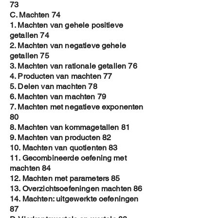
73
C. Machten 74
1. Machten van gehele positieve
getallen 74
2. Machten van negatieve gehele
getallen 75
3. Machten van rationale getallen 76
4. Producten van machten 77
5. Delen van machten 78
6. Machten van machten 79
7. Machten met negatieve exponenten
80
8. Machten van kommagetallen 81
9. Machten van producten 82
10. Machten van quotienten 83
11. Gecombineerde oefening met
machten 84
12. Machten met parameters 85
13. Overzichtsoefeningen machten 86
14. Machten: uitgewerkte oefeningen
87