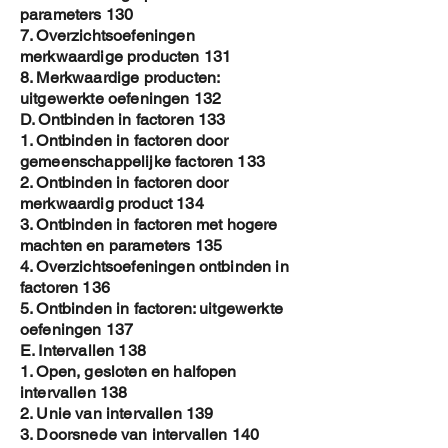
parameters 130
7. Overzichtsoefeningen
merkwaardige producten 131
8. Merkwaardige producten:
uitgewerkte oefeningen 132
D. Ontbinden in factoren 133
1. Ontbinden in factoren door
gemeenschappelijke factoren 133
2. Ontbinden in factoren door
merkwaardig product 134
3. Ontbinden in factoren met hogere
machten en parameters 135
4. Overzichtsoefeningen ontbinden in
factoren 136
5. Ontbinden in factoren: uitgewerkte
oefeningen 137
E. Intervallen 138
1. Open, gesloten en halfopen
intervallen 138
2. Unie van intervallen 139
3. Doorsnede van intervallen 140