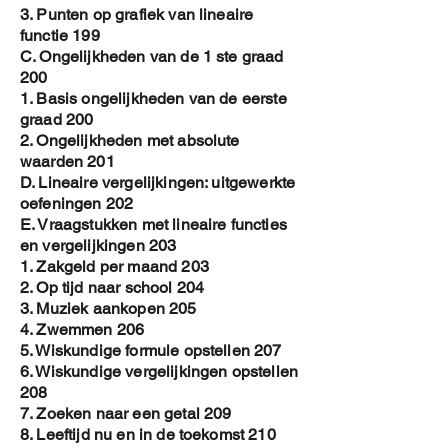
3. Punten op grafiek van lineaire
functie 199
C. Ongelijkheden van de 1 ste graad
200
1. Basis ongelijkheden van de eerste
graad 200
2. Ongelijkheden met absolute
waarden 201
D. Lineaire vergelijkingen: uitgewerkte
oefeningen 202
E. Vraagstukken met lineaire functies
en vergelijkingen 203
1. Zakgeld per maand 203
2. Op tijd naar school 204
3. Muziek aankopen 205
4. Zwemmen 206
5. Wiskundige formule opstellen 207
6. Wiskundige vergelijkingen opstellen
208
7. Zoeken naar een getal 209
8. Leeftijd nu en in de toekomst 210