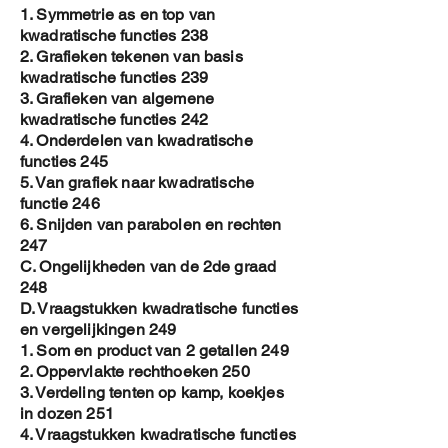
1. Symmetrie as en top van
kwadratische functies 238
2. Grafieken tekenen van basis
kwadratische functies 239
3. Grafieken van algemene
kwadratische functies 242
4. Onderdelen van kwadratische
functies 245
5. Van grafiek naar kwadratische
functie 246
6. Snijden van parabolen en rechten
247
C. Ongelijkheden van de 2de graad
248
D. Vraagstukken kwadratische functies
en vergelijkingen 249
1. Som en product van 2 getallen 249
2. Oppervlakte rechthoeken 250
3. Verdeling tenten op kamp, koekjes
in dozen 251
4. Vraagstukken kwadratische functies