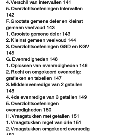
4. Verschil van intervallen 141
5. Overzichtsoefeningen intervallen
142
F. Grootste gemene deler en kleinst
gemeen veelvoud 143
1. Grootste gemene deler 143
2. Kleinst gemeen veelvoud 144
3. Overzichtsoefeningen GGD en KGV
145
G. Evenredigheden 146
1. Oplossen van evenredigheden 146
2. Recht en omgekeerd evenredig:
grafieken en tabellen 147
3. Middelevenredige van 2 getallen
148
4. 4de evenredige van 3 getallen 149
5. Overzichtsoefeningen
evenredigheden 150
H. Vraagstukken met getallen 151
1. Vraagstukken regel van drie 151
2. Vraagstukken omgekeerd evenredig