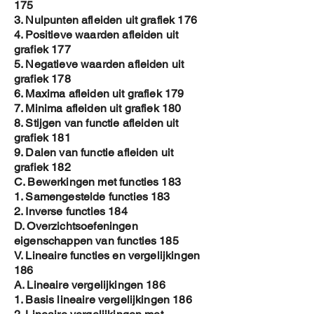
175
3. Nulpunten afleiden uit grafiek 176
4. Positieve waarden afleiden uit
grafiek 177
5. Negatieve waarden afleiden uit
grafiek 178
6. Maxima afleiden uit grafiek 179
7. Minima afleiden uit grafiek 180
8. Stijgen van functie afleiden uit
grafiek 181
9. Dalen van functie afleiden uit
grafiek 182
C. Bewerkingen met functies 183
1. Samengestelde functies 183
2. Inverse functies 184
D. Overzichtsoefeningen
eigenschappen van functies 185
V. Lineaire functies en vergelijkingen
186
A. Lineaire vergelijkingen 186
1. Basis lineaire vergelijkingen 186