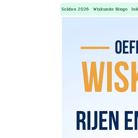
Solden 2026
Wiskunde Bingo
In