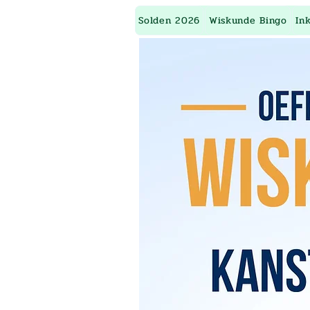
Solden 2026
Wiskunde Bingo
In