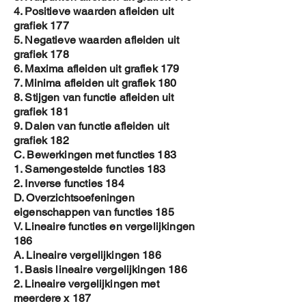
4. Positieve waarden afleiden uit
grafiek 177
5. Negatieve waarden afleiden uit
grafiek 178
6. Maxima afleiden uit grafiek 179
7. Minima afleiden uit grafiek 180
8. Stijgen van functie afleiden uit
grafiek 181
9. Dalen van functie afleiden uit
grafiek 182
C. Bewerkingen met functies 183
1. Samengestelde functies 183
2. Inverse functies 184
D. Overzichtsoefeningen
eigenschappen van functies 185
V. Lineaire functies en vergelijkingen
186
A. Lineaire vergelijkingen 186
1. Basis lineaire vergelijkingen 186
2. Lineaire vergelijkingen met
meerdere x 187