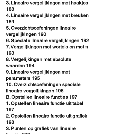
3. Lineaire vergelijkingen met haakjes
188
4. Lineaire vergelijkingen met breuken
189
5. Overzichtsoefeningen lineaire
vergelijkingen 190
6. Speciale lineaire vergelijkingen 192
7. Vergelijkingen met wortels en met π
193
8. Vergelijkingen met absolute
waarden 194
9. Lineaire vergelijkingen met
parameters 195
10. Overzichtsoefeningen speciale
lineaire vergelijkingen 196
B. Opstellen lineaire functies 197
1. Opstellen lineaire functie uit tabel
197
2. Opstellen lineaire functie uit grafiek
198
3. Punten op grafiek van lineaire