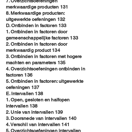
7. Overzichtsoefeningen
merkwaardige producten 131
8. Merkwaardige producten:
uitgewerkte oefeningen 132
D. Ontbinden in factoren 133
1. Ontbinden in factoren door
gemeenschappelijke factoren 133
2. Ontbinden in factoren door
merkwaardig product 134
3. Ontbinden in factoren met hogere
machten en parameters 135
4. Overzichtsoefeningen ontbinden in
factoren 136
5. Ontbinden in factoren: uitgewerkte
oefeningen 137
E. Intervallen 138
1. Open, gesloten en halfopen
intervallen 138
2. Unie van intervallen 139
3. Doorsnede van intervallen 140
4. Verschil van intervallen 141
5. Overzichtsoefeningen intervallen