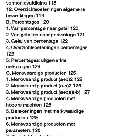
vermenigvuldiging 118
12. Overzichtsoefeningen algemene
bewerkingen 119
B. Percentages 120
1. Van percentage naar getal 120
2. Van getallen naar percentage 121
3. Getal van percentage 122
4. Overzichtsoefeningen percentages
123
5. Percentages: uitgewerkte
oefeningen 124
C. Merkwaardige producten 125
1. Merkwaardig product (a+b)2 125
2. Merkwaardig product (a-b)2 126
3. Merkwaardig product (a+b)(a-b) 127
4. Merkwaardige producten met
hogere machten 128
5. Berekeningen met merkwaardige
producten 129
6. Merkwaardige producten met
parameters 130