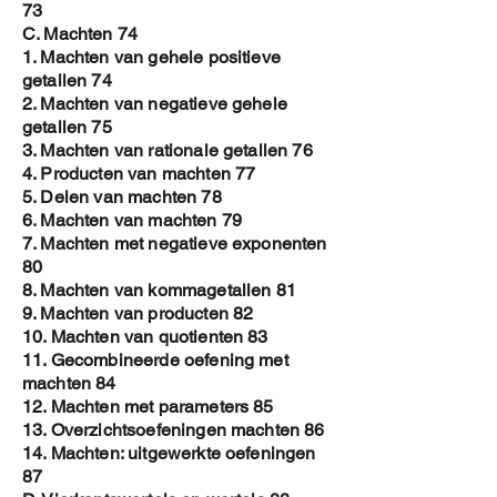
73
C. Machten 74
1. Machten van gehele positieve
getallen 74
2. Machten van negatieve gehele
getallen 75
3. Machten van rationale getallen 76
4. Producten van machten 77
5. Delen van machten 78
6. Machten van machten 79
7. Machten met negatieve exponenten
80
8. Machten van kommagetallen 81
9. Machten van producten 82
10. Machten van quotienten 83
11. Gecombineerde oefening met
machten 84
12. Machten met parameters 85
13. Overzichtsoefeningen machten 86
14. Machten: uitgewerkte oefeningen
87