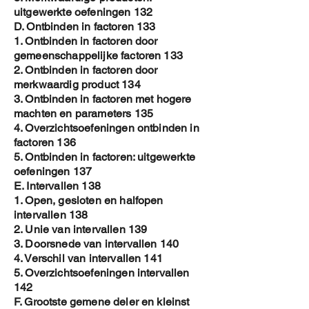
uitgewerkte oefeningen 132
D. Ontbinden in factoren 133
1. Ontbinden in factoren door
gemeenschappelijke factoren 133
2. Ontbinden in factoren door
merkwaardig product 134
3. Ontbinden in factoren met hogere
machten en parameters 135
4. Overzichtsoefeningen ontbinden in
factoren 136
5. Ontbinden in factoren: uitgewerkte
oefeningen 137
E. Intervallen 138
1. Open, gesloten en halfopen
intervallen 138
2. Unie van intervallen 139
3. Doorsnede van intervallen 140
4. Verschil van intervallen 141
5. Overzichtsoefeningen intervallen
142
F. Grootste gemene deler en kleinst