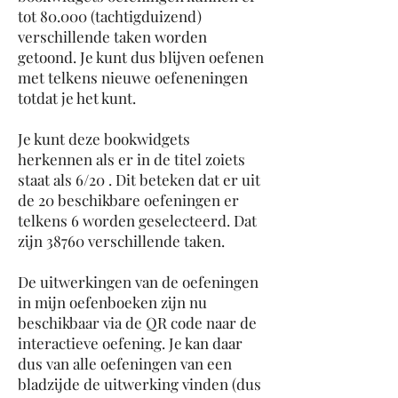
tot 80.000 (tachtigduizend)
verschillende taken worden
getoond. Je kunt dus blijven oefenen
met telkens nieuwe oefeneningen
totdat je het kunt.
Je kunt deze bookwidgets
herkennen als er in de titel zoiets
staat als 6/20 . Dit beteken dat er uit
de 20 beschikbare oefeningen er
telkens 6 worden geselecteerd. Dat
zijn 38760 verschillende taken.
De uitwerkingen van de oefeningen
in mijn oefenboeken zijn nu
beschikbaar via de QR code naar de
interactieve oefening. Je kan daar
dus van alle oefeningen van een
bladzijde de uitwerking vinden (dus