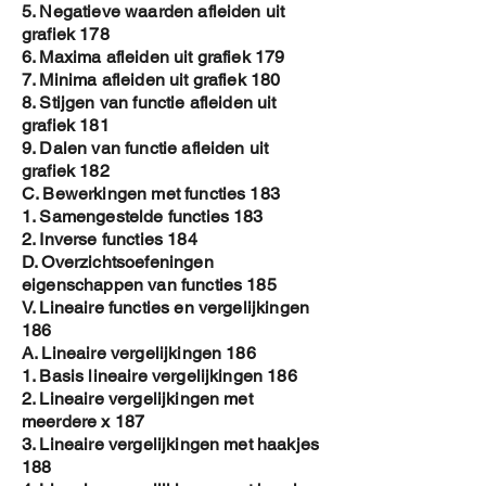
5. Negatieve waarden afleiden uit
grafiek 178
6. Maxima afleiden uit grafiek 179
7. Minima afleiden uit grafiek 180
8. Stijgen van functie afleiden uit
grafiek 181
9. Dalen van functie afleiden uit
grafiek 182
C. Bewerkingen met functies 183
1. Samengestelde functies 183
2. Inverse functies 184
D. Overzichtsoefeningen
eigenschappen van functies 185
V. Lineaire functies en vergelijkingen
186
A. Lineaire vergelijkingen 186
1. Basis lineaire vergelijkingen 186
2. Lineaire vergelijkingen met
meerdere x 187
3. Lineaire vergelijkingen met haakjes
188