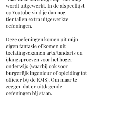
wordt uitgewerkt. In de afspeellijst
op Youtube vind je dan nog
tientallen extra uitgewerkte
oefeningen.
Deze oefeningen komen uit mijn
eigen fantasie of komen uit
toelatingsexamen arts/tandarts en
ijkingsproeven voor het hoger
onderwijs (waarbij ook voor
burgerlijk ingenieur of opleiding tot
officier bij de KMS). Om maar te
zeggen dat er uitdagende
oefeningen bij staan.