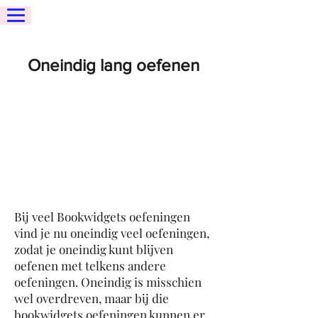
Oneindig lang oefenen
Bij veel Bookwidgets oefeningen
vind je nu oneindig veel oefeningen,
zodat je oneindig kunt blijven
oefenen met telkens andere
oefeningen. Oneindig is misschien
wel overdreven, maar bij die
bookwidgets oefeningen kunnen er