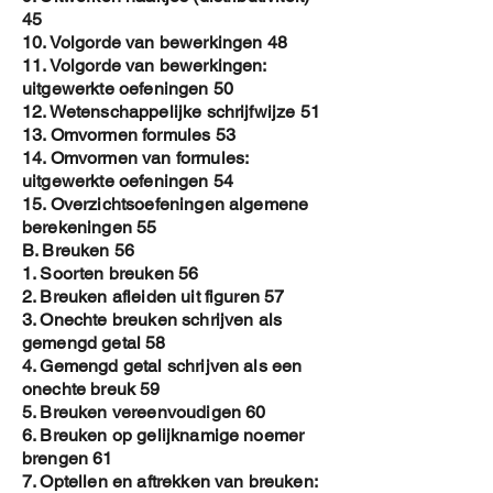
45
10. Volgorde van bewerkingen 48
11. Volgorde van bewerkingen:
uitgewerkte oefeningen 50
12. Wetenschappelijke schrijfwijze 51
13. Omvormen formules 53
14. Omvormen van formules:
uitgewerkte oefeningen 54
15. Overzichtsoefeningen algemene
berekeningen 55
B. Breuken 56
1. Soorten breuken 56
2. Breuken afleiden uit figuren 57
3. Onechte breuken schrijven als
gemengd getal 58
4. Gemengd getal schrijven als een
onechte breuk 59
5. Breuken vereenvoudigen 60
6. Breuken op gelijknamige noemer
brengen 61
7. Optellen en aftrekken van breuken: