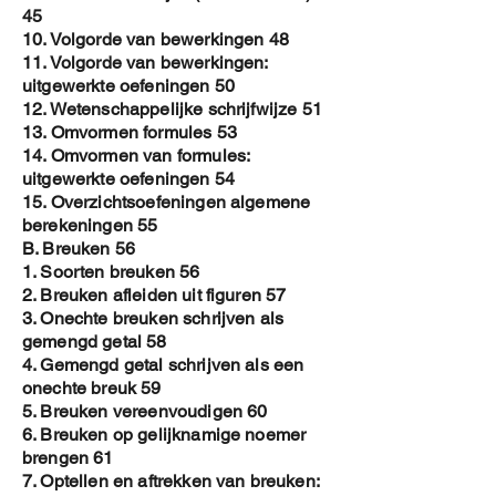
45
10. Volgorde van bewerkingen 48
11. Volgorde van bewerkingen:
uitgewerkte oefeningen 50
12. Wetenschappelijke schrijfwijze 51
13. Omvormen formules 53
14. Omvormen van formules:
uitgewerkte oefeningen 54
15. Overzichtsoefeningen algemene
berekeningen 55
B. Breuken 56
1. Soorten breuken 56
2. Breuken afleiden uit figuren 57
3. Onechte breuken schrijven als
gemengd getal 58
4. Gemengd getal schrijven als een
onechte breuk 59
5. Breuken vereenvoudigen 60
6. Breuken op gelijknamige noemer
brengen 61
7. Optellen en aftrekken van breuken: