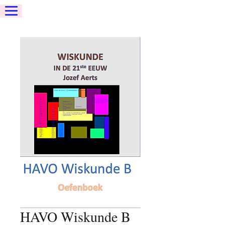
HAVO Wiskunde B