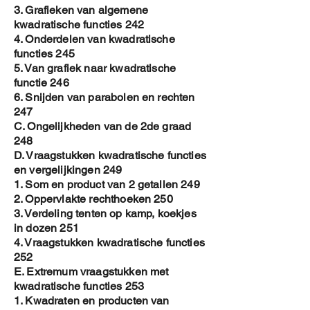
3. Grafieken van algemene
kwadratische functies 242
4. Onderdelen van kwadratische
functies 245
5. Van grafiek naar kwadratische
functie 246
6. Snijden van parabolen en rechten
247
C. Ongelijkheden van de 2de graad
248
D. Vraagstukken kwadratische functies
en vergelijkingen 249
1. Som en product van 2 getallen 249
2. Oppervlakte rechthoeken 250
3. Verdeling tenten op kamp, koekjes
in dozen 251
4. Vraagstukken kwadratische functies
252
E. Extremum vraagstukken met
kwadratische functies 253
1. Kwadraten en producten van