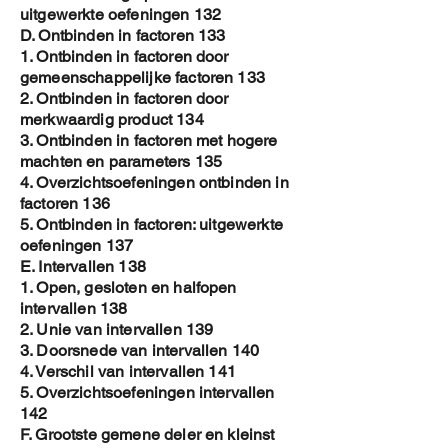
uitgewerkte oefeningen 132
D. Ontbinden in factoren 133
1. Ontbinden in factoren door
gemeenschappelijke factoren 133
2. Ontbinden in factoren door
merkwaardig product 134
3. Ontbinden in factoren met hogere
machten en parameters 135
4. Overzichtsoefeningen ontbinden in
factoren 136
5. Ontbinden in factoren: uitgewerkte
oefeningen 137
E. Intervallen 138
1. Open, gesloten en halfopen
intervallen 138
2. Unie van intervallen 139
3. Doorsnede van intervallen 140
4. Verschil van intervallen 141
5. Overzichtsoefeningen intervallen
142
F. Grootste gemene deler en kleinst