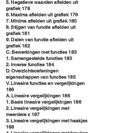
5. Negatieve waarden afleiden uit
grafiek 178
6. Maxima afleiden uit grafiek 179
7. Minima afleiden uit grafiek 180
8. Stijgen van functie afleiden uit
grafiek 181
9. Dalen van functie afleiden uit
grafiek 182
C. Bewerkingen met functies 183
1. Samengestelde functies 183
2. Inverse functies 184
D. Overzichtsoefeningen
eigenschappen van functies 185
V. Lineaire functies en vergelijkingen
186
A. Lineaire vergelijkingen 186
1. Basis lineaire vergelijkingen 186
2. Lineaire vergelijkingen met
meerdere x 187
3. Lineaire vergelijkingen met haakjes
188