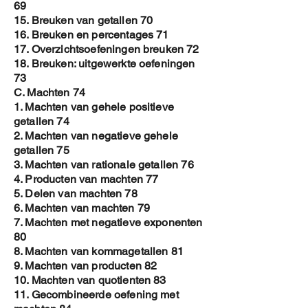
69
15. Breuken van getallen 70
16. Breuken en percentages 71
17. Overzichtsoefeningen breuken 72
18. Breuken: uitgewerkte oefeningen
73
C. Machten 74
1. Machten van gehele positieve
getallen 74
2. Machten van negatieve gehele
getallen 75
3. Machten van rationale getallen 76
4. Producten van machten 77
5. Delen van machten 78
6. Machten van machten 79
7. Machten met negatieve exponenten
80
8. Machten van kommagetallen 81
9. Machten van producten 82
10. Machten van quotienten 83
11. Gecombineerde oefening met