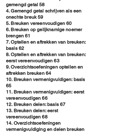
gemengd getal 58
4. Gemengd getal schrijven als een
onechte breuk 59
5. Breuken vereenvoudigen 60
6. Breuken op gelijknamige noemer
brengen 61
7. Optellen en aftrekken van breuken:
basis 62
8. Optellen en aftrekken van breuken:
eerst vereenvoudigen 63
9. Overzichtsoefeningen optellen en
aftrekken breuken 64
10. Breuken vermenigvuldigen: basis
65
11. Breuken vermenigvuldigen: eerst
vereenvoudigen 66
12. Breuken delen: basis 67
13. Breuken delen: eerst
vereenvoudigen 68
14. Overzichtsoefeningen
vermenigvuldiging en delen breuken