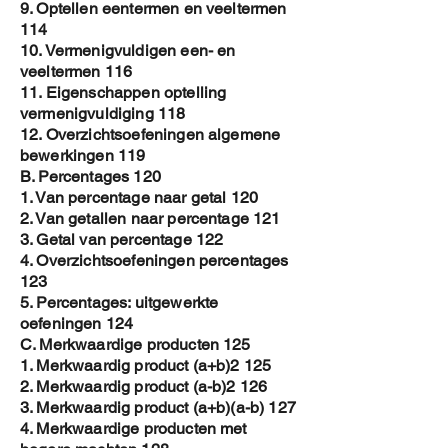
9. Optellen eentermen en veeltermen
114
10. Vermenigvuldigen een- en
veeltermen 116
11. Eigenschappen optelling
vermenigvuldiging 118
12. Overzichtsoefeningen algemene
bewerkingen 119
B. Percentages 120
1. Van percentage naar getal 120
2. Van getallen naar percentage 121
3. Getal van percentage 122
4. Overzichtsoefeningen percentages
123
5. Percentages: uitgewerkte
oefeningen 124
C. Merkwaardige producten 125
1. Merkwaardig product (a+b)2 125
2. Merkwaardig product (a-b)2 126
3. Merkwaardig product (a+b)(a-b) 127
4. Merkwaardige producten met