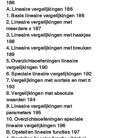
186
A. Lineaire vergelijkingen 186
1. Basis lineaire vergelijkingen 186
2. Lineaire vergelijkingen met
meerdere x 187
3. Lineaire vergelijkingen met haakjes
188
4. Lineaire vergelijkingen met breuken
189
5. Overzichtsoefeningen lineaire
vergelijkingen 190
6. Speciale lineaire vergelijkingen 192
7. Vergelijkingen met wortels en met π
193
8. Vergelijkingen met absolute
waarden 194
9. Lineaire vergelijkingen met
parameters 195
10. Overzichtsoefeningen speciale
lineaire vergelijkingen 196
B. Opstellen lineaire functies 197