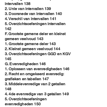
intervallen 138
2. Unie van intervallen 139
3. Doorsnede van intervallen 140
4. Verschil van intervallen 141
5. Overzichtsoefeningen intervallen
142
F. Grootste gemene deler en kleinst
gemeen veelvoud 143
1. Grootste gemene deler 143
2. Kleinst gemeen veelvoud 144
3. Overzichtsoefeningen GGD en KGV
145
G. Evenredigheden 146
1. Oplossen van evenredigheden 146
2. Recht en omgekeerd evenredig:
grafieken en tabellen 147
3. Middelevenredige van 2 getallen
148
4. 4de evenredige van 3 getallen 149
5. Overzichtsoefeningen
evenredigheden 150