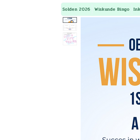
Solden 2026
Wiskunde Bingo
In