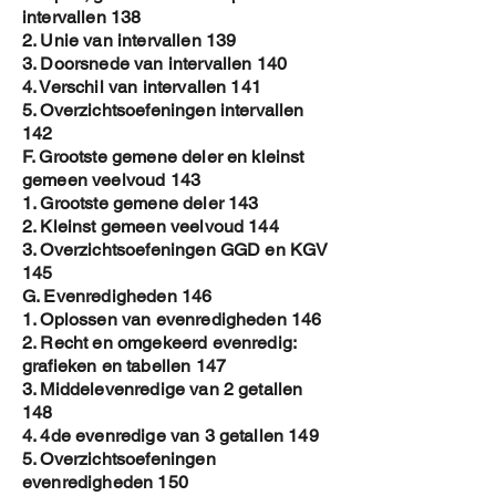
intervallen 138
2. Unie van intervallen 139
3. Doorsnede van intervallen 140
4. Verschil van intervallen 141
5. Overzichtsoefeningen intervallen
142
F. Grootste gemene deler en kleinst
gemeen veelvoud 143
1. Grootste gemene deler 143
2. Kleinst gemeen veelvoud 144
3. Overzichtsoefeningen GGD en KGV
145
G. Evenredigheden 146
1. Oplossen van evenredigheden 146
2. Recht en omgekeerd evenredig:
grafieken en tabellen 147
3. Middelevenredige van 2 getallen
148
4. 4de evenredige van 3 getallen 149
5. Overzichtsoefeningen
evenredigheden 150