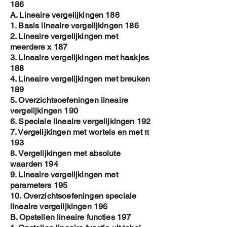
186
A. Lineaire vergelijkingen 186
1. Basis lineaire vergelijkingen 186
2. Lineaire vergelijkingen met
meerdere x 187
3. Lineaire vergelijkingen met haakjes
188
4. Lineaire vergelijkingen met breuken
189
5. Overzichtsoefeningen lineaire
vergelijkingen 190
6. Speciale lineaire vergelijkingen 192
7. Vergelijkingen met wortels en met π
193
8. Vergelijkingen met absolute
waarden 194
9. Lineaire vergelijkingen met
parameters 195
10. Overzichtsoefeningen speciale
lineaire vergelijkingen 196
B. Opstellen lineaire functies 197