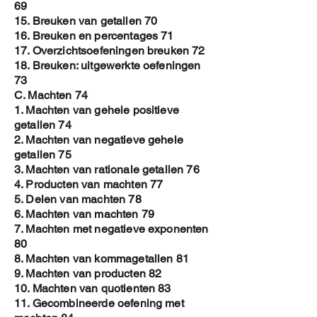
69
15. Breuken van getallen 70
16. Breuken en percentages 71
17. Overzichtsoefeningen breuken 72
18. Breuken: uitgewerkte oefeningen
73
C. Machten 74
1. Machten van gehele positieve
getallen 74
2. Machten van negatieve gehele
getallen 75
3. Machten van rationale getallen 76
4. Producten van machten 77
5. Delen van machten 78
6. Machten van machten 79
7. Machten met negatieve exponenten
80
8. Machten van kommagetallen 81
9. Machten van producten 82
10. Machten van quotienten 83
11. Gecombineerde oefening met