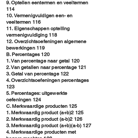
9. Optellen eentermen en veeltermen
114
10. Vermenigvuldigen een- en
veeltermen 116
11. Eigenschappen optelling
vermenigvuldiging 118
12. Overzichtsoefeningen algemene
bewerkingen 119
B. Percentages 120
1. Van percentage naar getal 120
2. Van getallen naar percentage 121
3. Getal van percentage 122
4. Overzichtsoefeningen percentages
123
5. Percentages: uitgewerkte
oefeningen 124
C. Merkwaardige producten 125
1. Merkwaardig product (a+b)2 125
2. Merkwaardig product (a-b)2 126
3. Merkwaardig product (a+b)(a-b) 127
4. Merkwaardige producten met