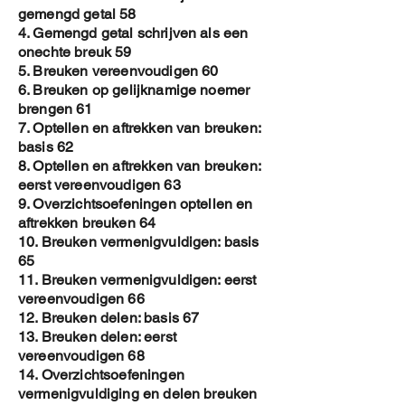
gemengd getal 58
4. Gemengd getal schrijven als een
onechte breuk 59
5. Breuken vereenvoudigen 60
6. Breuken op gelijknamige noemer
brengen 61
7. Optellen en aftrekken van breuken:
basis 62
8. Optellen en aftrekken van breuken:
eerst vereenvoudigen 63
9. Overzichtsoefeningen optellen en
aftrekken breuken 64
10. Breuken vermenigvuldigen: basis
65
11. Breuken vermenigvuldigen: eerst
vereenvoudigen 66
12. Breuken delen: basis 67
13. Breuken delen: eerst
vereenvoudigen 68
14. Overzichtsoefeningen
vermenigvuldiging en delen breuken