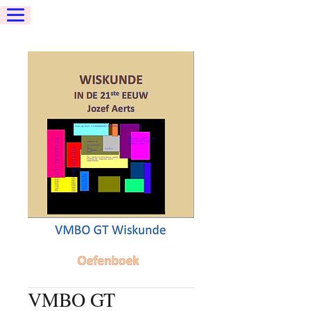
VMBO GT