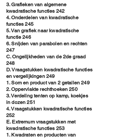
3. Grafieken van algemene
kwadratische functies 242
4. Onderdelen van kwadratische
functies 245
5. Van grafiek naar kwadratische
functie 246
6. Snijden van parabolen en rechten
247
C. Ongelijkheden van de 2de graad
248
D. Vraagstukken kwadratische functies
en vergelijkingen 249
1. Som en product van 2 getallen 249
2. Oppervlakte rechthoeken 250
3. Verdeling tenten op kamp, koekjes
in dozen 251
4. Vraagstukken kwadratische functies
252
E. Extremum vraagstukken met
kwadratische functies 253
1. Kwadraten en producten van