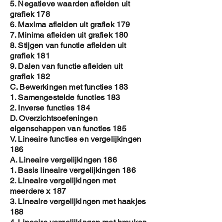
5. Negatieve waarden afleiden uit
grafiek 178
6. Maxima afleiden uit grafiek 179
7. Minima afleiden uit grafiek 180
8. Stijgen van functie afleiden uit
grafiek 181
9. Dalen van functie afleiden uit
grafiek 182
C. Bewerkingen met functies 183
1. Samengestelde functies 183
2. Inverse functies 184
D. Overzichtsoefeningen
eigenschappen van functies 185
V. Lineaire functies en vergelijkingen
186
A. Lineaire vergelijkingen 186
1. Basis lineaire vergelijkingen 186
2. Lineaire vergelijkingen met
meerdere x 187
3. Lineaire vergelijkingen met haakjes
188