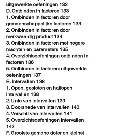
uitgewerkte oefeningen 132
D. Ontbinden in factoren 133
1. Ontbinden in factoren door
gemeenschappelijke factoren 133
2. Ontbinden in factoren door
merkwaardig product 134
3. Ontbinden in factoren met hogere
machten en parameters 135
4. Overzichtsoefeningen ontbinden in
factoren 136
5. Ontbinden in factoren: uitgewerkte
oefeningen 137
E. Intervallen 138
1. Open, gesloten en halfopen
intervallen 138
2. Unie van intervallen 139
3. Doorsnede van intervallen 140
4. Verschil van intervallen 141
5. Overzichtsoefeningen intervallen
142
F. Grootste gemene deler en kleinst