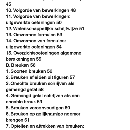
45
10. Volgorde van bewerkingen 48
11. Volgorde van bewerkingen:
uitgewerkte oefeningen 50
12. Wetenschappelijke schrijfwijze 51
13. Omvormen formules 53
14. Omvormen van formules:
uitgewerkte oefeningen 54
15. Overzichtsoefeningen algemene
berekeningen 55
B. Breuken 56
1. Soorten breuken 56
2. Breuken afleiden uit figuren 57
3. Onechte breuken schrijven als
gemengd getal 58
4. Gemengd getal schrijven als een
onechte breuk 59
5. Breuken vereenvoudigen 60
6. Breuken op gelijknamige noemer
brengen 61
7. Optellen en aftrekken van breuken: