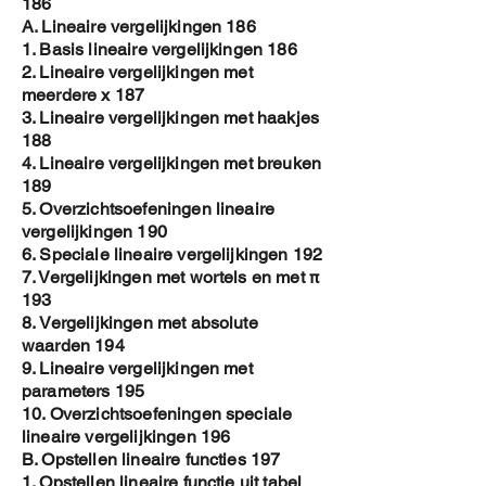
186
A. Lineaire vergelijkingen 186
1. Basis lineaire vergelijkingen 186
2. Lineaire vergelijkingen met
meerdere x 187
3. Lineaire vergelijkingen met haakjes
188
4. Lineaire vergelijkingen met breuken
189
5. Overzichtsoefeningen lineaire
vergelijkingen 190
6. Speciale lineaire vergelijkingen 192
7. Vergelijkingen met wortels en met π
193
8. Vergelijkingen met absolute
waarden 194
9. Lineaire vergelijkingen met
parameters 195
10. Overzichtsoefeningen speciale
lineaire vergelijkingen 196
B. Opstellen lineaire functies 197
1. Opstellen lineaire functie uit tabel