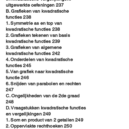
uitgewerkte oefeningen 237
B. Grafieken van kwadratische
functies 238
1. Symmetrie as en top van
kwadratische functies 238
2. Grafieken tekenen van basis
kwadratische functies 239
3. Grafieken van algemene
kwadratische functies 242
4. Onderdelen van kwadratische
functies 245
5. Van grafiek naar kwadratische
functie 246
6. Snijden van parabolen en rechten
247
C. Ongelijkheden van de 2de graad
248
D. Vraagstukken kwadratische functies
en vergelijkingen 249
1. Som en product van 2 getallen 249
2. Oppervlakte rechthoeken 250