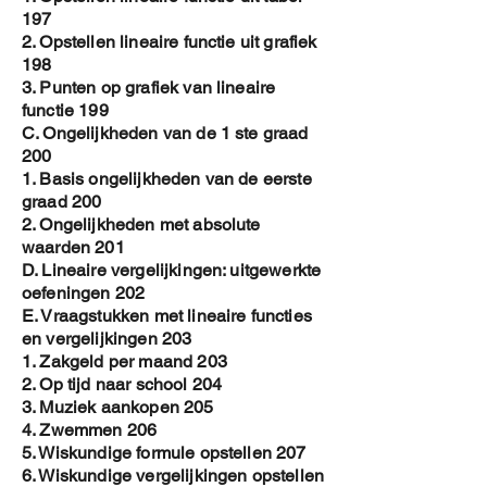
197
2. Opstellen lineaire functie uit grafiek
198
3. Punten op grafiek van lineaire
functie 199
C. Ongelijkheden van de 1 ste graad
200
1. Basis ongelijkheden van de eerste
graad 200
2. Ongelijkheden met absolute
waarden 201
D. Lineaire vergelijkingen: uitgewerkte
oefeningen 202
E. Vraagstukken met lineaire functies
en vergelijkingen 203
1. Zakgeld per maand 203
2. Op tijd naar school 204
3. Muziek aankopen 205
4. Zwemmen 206
5. Wiskundige formule opstellen 207
6. Wiskundige vergelijkingen opstellen