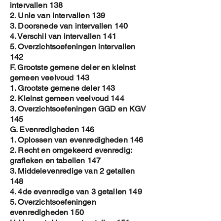
intervallen 138
2. Unie van intervallen 139
3. Doorsnede van intervallen 140
4. Verschil van intervallen 141
5. Overzichtsoefeningen intervallen
142
F. Grootste gemene deler en kleinst
gemeen veelvoud 143
1. Grootste gemene deler 143
2. Kleinst gemeen veelvoud 144
3. Overzichtsoefeningen GGD en KGV
145
G. Evenredigheden 146
1. Oplossen van evenredigheden 146
2. Recht en omgekeerd evenredig:
grafieken en tabellen 147
3. Middelevenredige van 2 getallen
148
4. 4de evenredige van 3 getallen 149
5. Overzichtsoefeningen
evenredigheden 150