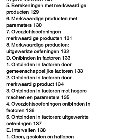
5. Berekeningen met merkwaardige
producten 129
6. Merkwaardige producten met
parameters 130
7. Overzichtsoefeningen
merkwaardige producten 131
8. Merkwaardige producten:
uitgewerkte oefeningen 132
D. Ontbinden in factoren 133
1. Ontbinden in factoren door
gemeenschappelijke factoren 133
2. Ontbinden in factoren door
merkwaardig product 134
3. Ontbinden in factoren met hogere
machten en parameters 135
4. Overzichtsoefeningen ontbinden in
factoren 136
5. Ontbinden in factoren: uitgewerkte
oefeningen 137
E. Intervallen 138
1. Open, gesloten en halfopen