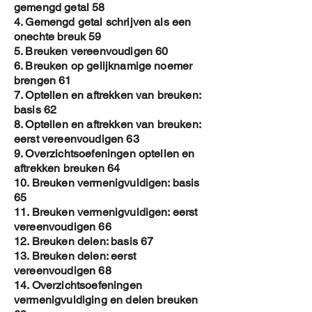
gemengd getal 58
4. Gemengd getal schrijven als een
onechte breuk 59
5. Breuken vereenvoudigen 60
6. Breuken op gelijknamige noemer
brengen 61
7. Optellen en aftrekken van breuken:
basis 62
8. Optellen en aftrekken van breuken:
eerst vereenvoudigen 63
9. Overzichtsoefeningen optellen en
aftrekken breuken 64
10. Breuken vermenigvuldigen: basis
65
11. Breuken vermenigvuldigen: eerst
vereenvoudigen 66
12. Breuken delen: basis 67
13. Breuken delen: eerst
vereenvoudigen 68
14. Overzichtsoefeningen
vermenigvuldiging en delen breuken