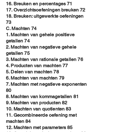
16. Breuken en percentages 71
17. Overzichtsoefeningen breuken 72
18. Breuken: uitgewerkte oefeningen
73
C. Machten 74
1. Machten van gehele positieve
getallen 74
2. Machten van negatieve gehele
getallen 75
3. Machten van rationale getallen 76
4. Producten van machten 77
5. Delen van machten 78
6. Machten van machten 79
7. Machten met negatieve exponenten
80
8. Machten van kommagetallen 81
9. Machten van producten 82
10. Machten van quotienten 83
11. Gecombineerde oefening met
machten 84
12. Machten met parameters 85