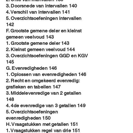
3. Doorsnede van intervallen 140
4. Verschil van intervallen 141
5. Overzichtsoefeningen intervallen
142
F. Grootste gemene deler en kleinst
gemeen veelvoud 143
1. Grootste gemene deler 143
2. Kleinst gemeen veelvoud 144
3. Overzichtsoefeningen GGD en KGV
145
G. Evenredigheden 146
1. Oplossen van evenredigheden 146
2. Recht en omgekeerd evenredig:
grafieken en tabellen 147
3. Middelevenredige van 2 getallen
148
4. 4de evenredige van 3 getallen 149
5. Overzichtsoefeningen
evenredigheden 150
H. Vraagstukken met getallen 151
1. Vraagstukken regel van drie 151