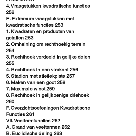
4. Vraagstukken kwadratische functies
252
E. Extremum vraagstukken met
kwadratische functies 253
1. Kwadraten en producten van
getallen 253
2. Omheining om rechthoekig terrein
254
3. Rechthoek verdeeld in gelijke delen
255
4. Rechthoek in een vierkant 256
5. Stadion met atletiekpiste 257
6. Maken van een goot 258
7. Maximale winst 259
8. Rechthoek in gelijkbenige driehoek
260
F. Overzichtsoefeningen Kwadratische
Functies 261
VII. Veeltermfuncties 262
A. Graad van veeltermen 262
B. Euclidische deling 263