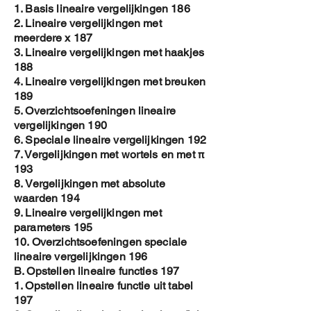
1. Basis lineaire vergelijkingen 186
2. Lineaire vergelijkingen met
meerdere x 187
3. Lineaire vergelijkingen met haakjes
188
4. Lineaire vergelijkingen met breuken
189
5. Overzichtsoefeningen lineaire
vergelijkingen 190
6. Speciale lineaire vergelijkingen 192
7. Vergelijkingen met wortels en met π
193
8. Vergelijkingen met absolute
waarden 194
9. Lineaire vergelijkingen met
parameters 195
10. Overzichtsoefeningen speciale
lineaire vergelijkingen 196
B. Opstellen lineaire functies 197
1. Opstellen lineaire functie uit tabel
197