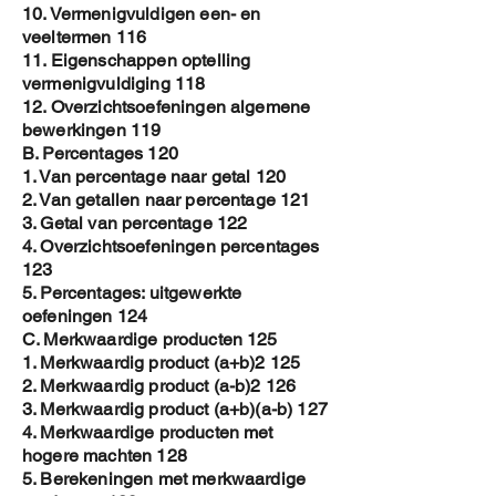
10. Vermenigvuldigen een- en
veeltermen 116
11. Eigenschappen optelling
vermenigvuldiging 118
12. Overzichtsoefeningen algemene
bewerkingen 119
B. Percentages 120
1. Van percentage naar getal 120
2. Van getallen naar percentage 121
3. Getal van percentage 122
4. Overzichtsoefeningen percentages
123
5. Percentages: uitgewerkte
oefeningen 124
C. Merkwaardige producten 125
1. Merkwaardig product (a+b)2 125
2. Merkwaardig product (a-b)2 126
3. Merkwaardig product (a+b)(a-b) 127
4. Merkwaardige producten met
hogere machten 128
5. Berekeningen met merkwaardige