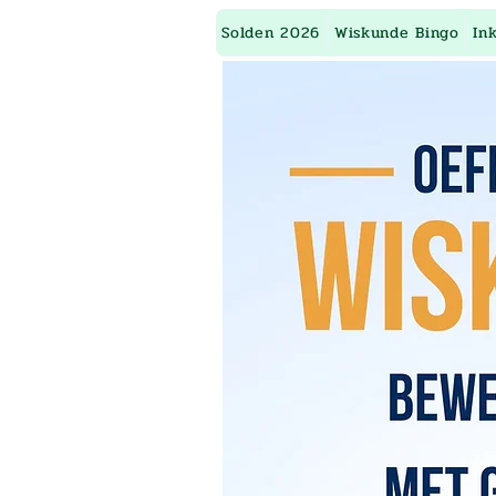
Solden 2026
Wiskunde Bingo
In