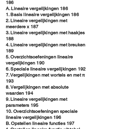
186
A. Lineaire vergelijkingen 186
1. Basis lineaire vergelijkingen 186
2. Lineaire vergelijkingen met
meerdere x 187
3. Lineaire vergelijkingen met haakjes
188
4. Lineaire vergelijkingen met breuken
189
5. Overzichtsoefeningen lineaire
vergelijkingen 190
6. Speciale lineaire vergelijkingen 192
7. Vergelijkingen met wortels en met π
193
8. Vergelijkingen met absolute
waarden 194
9. Lineaire vergelijkingen met
parameters 195
10. Overzichtsoefeningen speciale
lineaire vergelijkingen 196
B. Opstellen lineaire functies 197