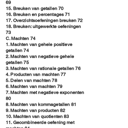
69
15. Breuken van getallen 70
16. Breuken en percentages 71
17. Overzichtsoefeningen breuken 72
18. Breuken: uitgewerkte oefeningen
73
C. Machten 74
1. Machten van gehele positieve
getallen 74
2. Machten van negatieve gehele
getallen 75
3. Machten van rationale getallen 76
4. Producten van machten 77
5. Delen van machten 78
6. Machten van machten 79
7. Machten met negatieve exponenten
80
8. Machten van kommagetallen 81
9. Machten van producten 82
10. Machten van quotienten 83
11. Gecombineerde oefening met