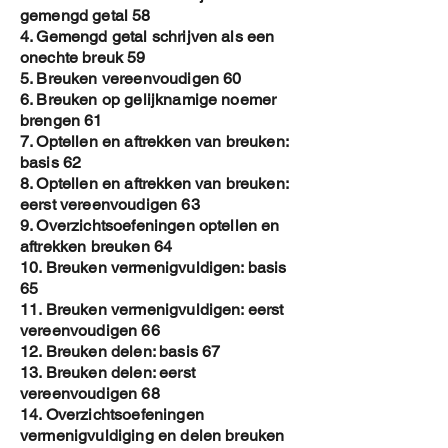
gemengd getal 58
4. Gemengd getal schrijven als een
onechte breuk 59
5. Breuken vereenvoudigen 60
6. Breuken op gelijknamige noemer
brengen 61
7. Optellen en aftrekken van breuken:
basis 62
8. Optellen en aftrekken van breuken:
eerst vereenvoudigen 63
9. Overzichtsoefeningen optellen en
aftrekken breuken 64
10. Breuken vermenigvuldigen: basis
65
11. Breuken vermenigvuldigen: eerst
vereenvoudigen 66
12. Breuken delen: basis 67
13. Breuken delen: eerst
vereenvoudigen 68
14. Overzichtsoefeningen
vermenigvuldiging en delen breuken