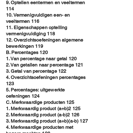
9. Optellen eentermen en veeltermen
114
10. Vermenigvuldigen een- en
veeltermen 116
11. Eigenschappen optelling
vermenigvuldiging 118
12. Overzichtsoefeningen algemene
bewerkingen 119
B. Percentages 120
1. Van percentage naar getal 120
2. Van getallen naar percentage 121
3. Getal van percentage 122
4. Overzichtsoefeningen percentages
123
5. Percentages: uitgewerkte
oefeningen 124
C. Merkwaardige producten 125
1. Merkwaardig product (a+b)2 125
2. Merkwaardig product (a-b)2 126
3. Merkwaardig product (a+b)(a-b) 127
4. Merkwaardige producten met