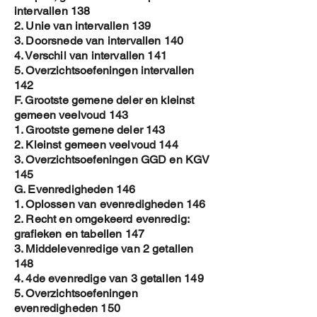
intervallen 138
2. Unie van intervallen 139
3. Doorsnede van intervallen 140
4. Verschil van intervallen 141
5. Overzichtsoefeningen intervallen
142
F. Grootste gemene deler en kleinst
gemeen veelvoud 143
1. Grootste gemene deler 143
2. Kleinst gemeen veelvoud 144
3. Overzichtsoefeningen GGD en KGV
145
G. Evenredigheden 146
1. Oplossen van evenredigheden 146
2. Recht en omgekeerd evenredig:
grafieken en tabellen 147
3. Middelevenredige van 2 getallen
148
4. 4de evenredige van 3 getallen 149
5. Overzichtsoefeningen
evenredigheden 150