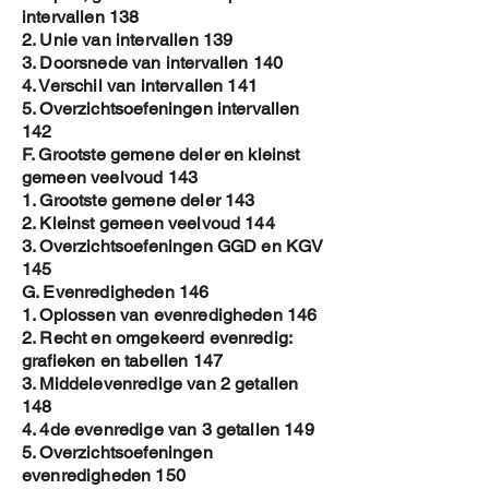
intervallen 138
2. Unie van intervallen 139
3. Doorsnede van intervallen 140
4. Verschil van intervallen 141
5. Overzichtsoefeningen intervallen
142
F. Grootste gemene deler en kleinst
gemeen veelvoud 143
1. Grootste gemene deler 143
2. Kleinst gemeen veelvoud 144
3. Overzichtsoefeningen GGD en KGV
145
G. Evenredigheden 146
1. Oplossen van evenredigheden 146
2. Recht en omgekeerd evenredig:
grafieken en tabellen 147
3. Middelevenredige van 2 getallen
148
4. 4de evenredige van 3 getallen 149
5. Overzichtsoefeningen
evenredigheden 150