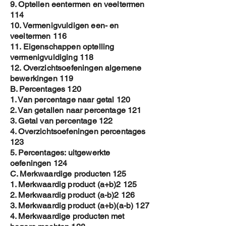
9. Optellen eentermen en veeltermen
114
10. Vermenigvuldigen een- en
veeltermen 116
11. Eigenschappen optelling
vermenigvuldiging 118
12. Overzichtsoefeningen algemene
bewerkingen 119
B. Percentages 120
1. Van percentage naar getal 120
2. Van getallen naar percentage 121
3. Getal van percentage 122
4. Overzichtsoefeningen percentages
123
5. Percentages: uitgewerkte
oefeningen 124
C. Merkwaardige producten 125
1. Merkwaardig product (a+b)2 125
2. Merkwaardig product (a-b)2 126
3. Merkwaardig product (a+b)(a-b) 127
4. Merkwaardige producten met