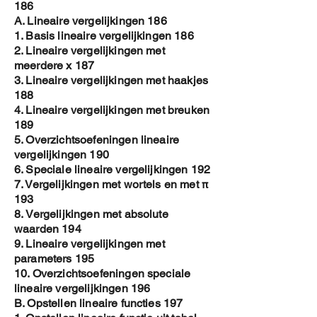
186
A. Lineaire vergelijkingen 186
1. Basis lineaire vergelijkingen 186
2. Lineaire vergelijkingen met
meerdere x 187
3. Lineaire vergelijkingen met haakjes
188
4. Lineaire vergelijkingen met breuken
189
5. Overzichtsoefeningen lineaire
vergelijkingen 190
6. Speciale lineaire vergelijkingen 192
7. Vergelijkingen met wortels en met π
193
8. Vergelijkingen met absolute
waarden 194
9. Lineaire vergelijkingen met
parameters 195
10. Overzichtsoefeningen speciale
lineaire vergelijkingen 196
B. Opstellen lineaire functies 197