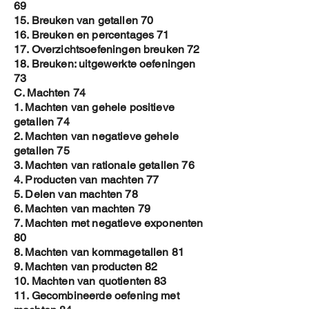
69
15. Breuken van getallen 70
16. Breuken en percentages 71
17. Overzichtsoefeningen breuken 72
18. Breuken: uitgewerkte oefeningen
73
C. Machten 74
1. Machten van gehele positieve
getallen 74
2. Machten van negatieve gehele
getallen 75
3. Machten van rationale getallen 76
4. Producten van machten 77
5. Delen van machten 78
6. Machten van machten 79
7. Machten met negatieve exponenten
80
8. Machten van kommagetallen 81
9. Machten van producten 82
10. Machten van quotienten 83
11. Gecombineerde oefening met