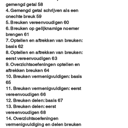
gemengd getal 58
4. Gemengd getal schrijven als een
onechte breuk 59
5. Breuken vereenvoudigen 60
6. Breuken op gelijknamige noemer
brengen 61
7. Optellen en aftrekken van breuken:
basis 62
8. Optellen en aftrekken van breuken:
eerst vereenvoudigen 63
9. Overzichtsoefeningen optellen en
aftrekken breuken 64
10. Breuken vermenigvuldigen: basis
65
11. Breuken vermenigvuldigen: eerst
vereenvoudigen 66
12. Breuken delen: basis 67
13. Breuken delen: eerst
vereenvoudigen 68
14. Overzichtsoefeningen
vermenigvuldiging en delen breuken