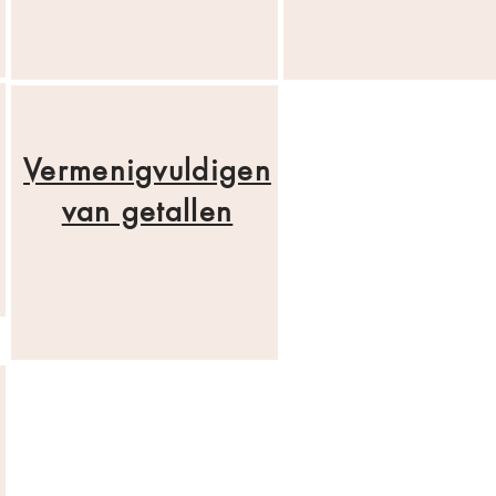
Vermenigvuldigen
van getallen