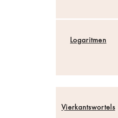
Logaritmen
Vierkantswortels