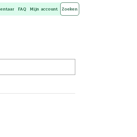
entaar
FAQ
Mijn account
Zoeken