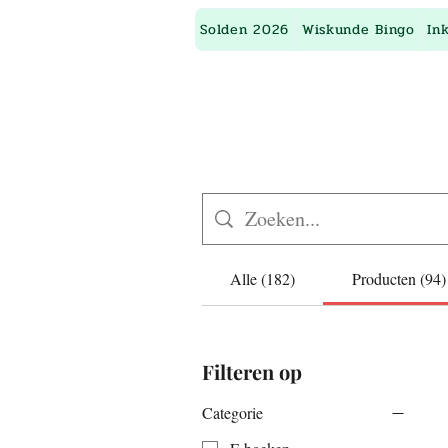
Solden 2026
Wiskunde Bingo
In
Alle (182)
Producten (94)
Filteren op
Categorie