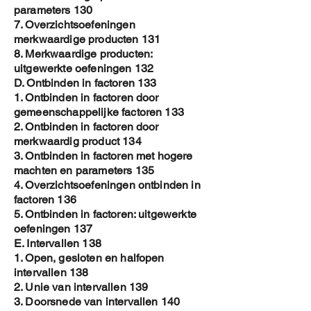
parameters 130
7. Overzichtsoefeningen
merkwaardige producten 131
8. Merkwaardige producten:
uitgewerkte oefeningen 132
D. Ontbinden in factoren 133
1. Ontbinden in factoren door
gemeenschappelijke factoren 133
2. Ontbinden in factoren door
merkwaardig product 134
3. Ontbinden in factoren met hogere
machten en parameters 135
4. Overzichtsoefeningen ontbinden in
factoren 136
5. Ontbinden in factoren: uitgewerkte
oefeningen 137
E. Intervallen 138
1. Open, gesloten en halfopen
intervallen 138
2. Unie van intervallen 139
3. Doorsnede van intervallen 140