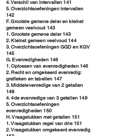
4. Verschil van intervallen 141
5. Overzichtsoefeningen intervallen
142
F. Grootste gemene deler en kleinst
gemeen veelvoud 143
1. Grootste gemene deler 143
2. Kleinst gemeen veelvoud 144
3. Overzichtsoefeningen GGD en KGV
145
G. Evenredigheden 146
1. Oplossen van evenredigheden 146
2. Recht en omgekeerd evenredig:
grafieken en tabellen 147
3. Middelevenredige van 2 getallen
148
4. 4de evenredige van 3 getallen 149
5. Overzichtsoefeningen
evenredigheden 150
H. Vraagstukken met getallen 151
1. Vraagstukken regel van drie 151
2. Vraagstukken omgekeerd evenredig