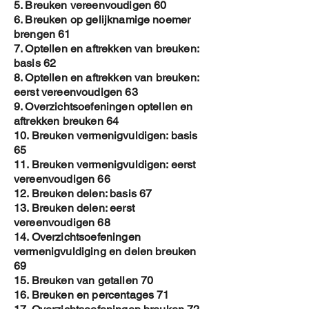
5. Breuken vereenvoudigen 60
6. Breuken op gelijknamige noemer
brengen 61
7. Optellen en aftrekken van breuken:
basis 62
8. Optellen en aftrekken van breuken:
eerst vereenvoudigen 63
9. Overzichtsoefeningen optellen en
aftrekken breuken 64
10. Breuken vermenigvuldigen: basis
65
11. Breuken vermenigvuldigen: eerst
vereenvoudigen 66
12. Breuken delen: basis 67
13. Breuken delen: eerst
vereenvoudigen 68
14. Overzichtsoefeningen
vermenigvuldiging en delen breuken
69
15. Breuken van getallen 70
16. Breuken en percentages 71