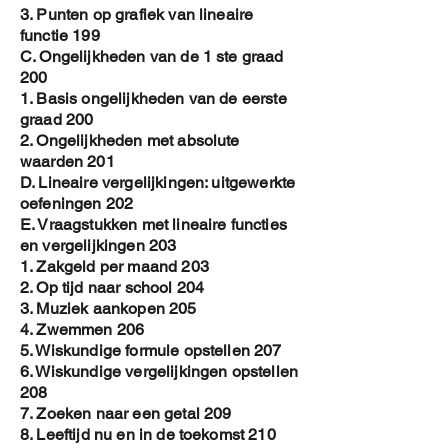
3. Punten op grafiek van lineaire
functie 199
C. Ongelijkheden van de 1 ste graad
200
1. Basis ongelijkheden van de eerste
graad 200
2. Ongelijkheden met absolute
waarden 201
D. Lineaire vergelijkingen: uitgewerkte
oefeningen 202
E. Vraagstukken met lineaire functies
en vergelijkingen 203
1. Zakgeld per maand 203
2. Op tijd naar school 204
3. Muziek aankopen 205
4. Zwemmen 206
5. Wiskundige formule opstellen 207
6. Wiskundige vergelijkingen opstellen
208
7. Zoeken naar een getal 209
8. Leeftijd nu en in de toekomst 210