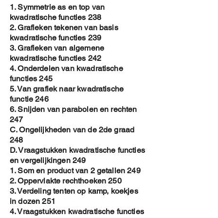
1. Symmetrie as en top van
kwadratische functies 238
2. Grafieken tekenen van basis
kwadratische functies 239
3. Grafieken van algemene
kwadratische functies 242
4. Onderdelen van kwadratische
functies 245
5. Van grafiek naar kwadratische
functie 246
6. Snijden van parabolen en rechten
247
C. Ongelijkheden van de 2de graad
248
D. Vraagstukken kwadratische functies
en vergelijkingen 249
1. Som en product van 2 getallen 249
2. Oppervlakte rechthoeken 250
3. Verdeling tenten op kamp, koekjes
in dozen 251
4. Vraagstukken kwadratische functies