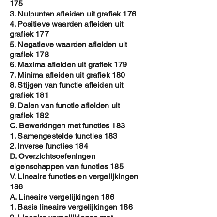
175
3. Nulpunten afleiden uit grafiek 176
4. Positieve waarden afleiden uit
grafiek 177
5. Negatieve waarden afleiden uit
grafiek 178
6. Maxima afleiden uit grafiek 179
7. Minima afleiden uit grafiek 180
8. Stijgen van functie afleiden uit
grafiek 181
9. Dalen van functie afleiden uit
grafiek 182
C. Bewerkingen met functies 183
1. Samengestelde functies 183
2. Inverse functies 184
D. Overzichtsoefeningen
eigenschappen van functies 185
V. Lineaire functies en vergelijkingen
186
A. Lineaire vergelijkingen 186
1. Basis lineaire vergelijkingen 186